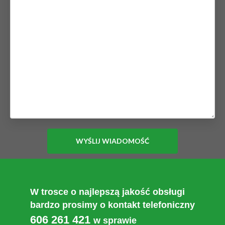
W trosce o najlepszą jakość obsługi
bardzo prosimy o kontakt telefoniczny
606 261 421
w sprawie