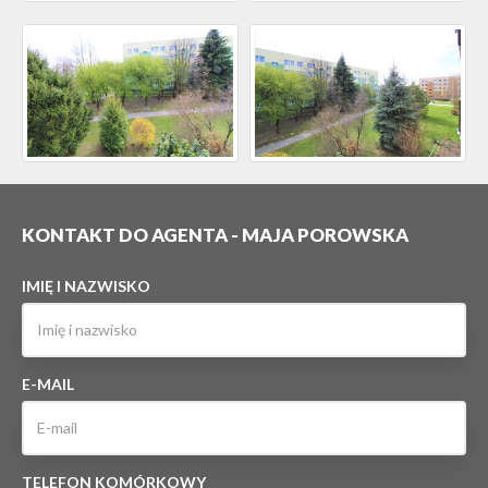
KONTAKT DO AGENTA - MAJA POROWSKA
IMIĘ I NAZWISKO
E-MAIL
TELEFON KOMÓRKOWY