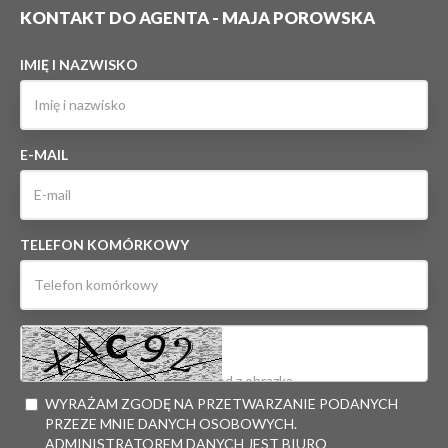
KONTAKT DO AGENTA - MAJA POROWSKA
IMIĘ I NAZWISKO
E-MAIL
TELEFON KOMÓRKOWY
WYRAŻAM ZGODĘ NA PRZETWARZANIE PODANYCH
PRZEZE MNIE DANYCH OSOBOWYCH.
ADMINISTRATOREM DANYCH JEST BIURO