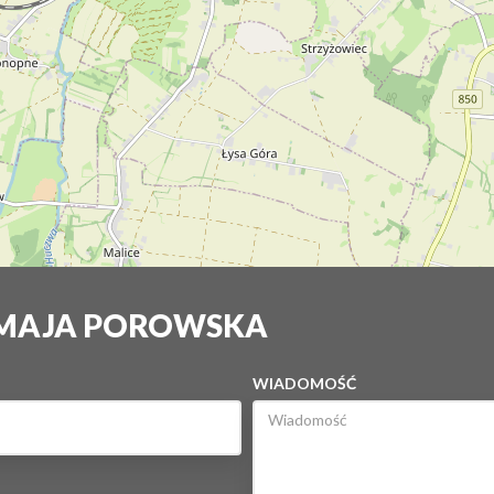
 MAJA POROWSKA
WIADOMOŚĆ