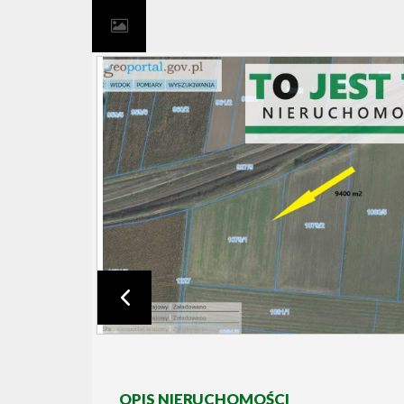
OPIS NIERUCHOMOŚCI