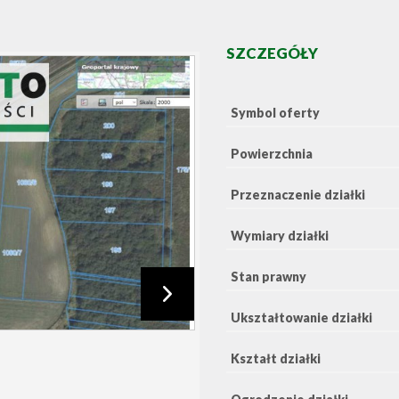
SZCZEGÓŁY
Symbol oferty
Powierzchnia
Przeznaczenie działki
Wymiary działki
Stan prawny
Ukształtowanie działki
Kształt działki