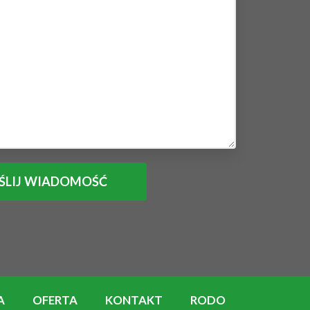
A
OFERTA
KONTAKT
RODO