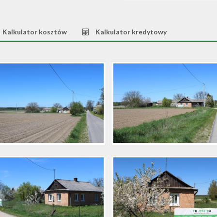
Kalkulator kosztów
Kalkulator kredytowy