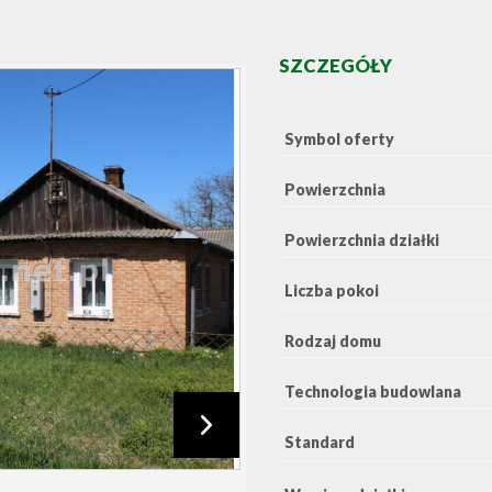
SZCZEGÓŁY
Symbol oferty
Powierzchnia
Powierzchnia działki
Liczba pokoi
Rodzaj domu
Technologia budowlana
Standard