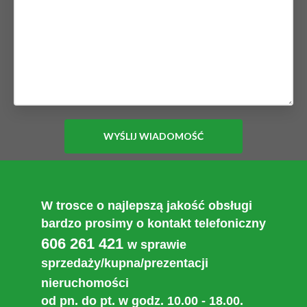
W trosce o najlepszą jakość obsługi
bardzo prosimy o kontakt telefoniczny
606 261 421
w sprawie
sprzedaży/kupna/prezentacji
nieruchomości
od pn. do pt. w godz. 10.00 - 18.00.