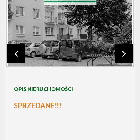
OPIS NIERUCHOMOŚCI
SPRZEDANE!!!