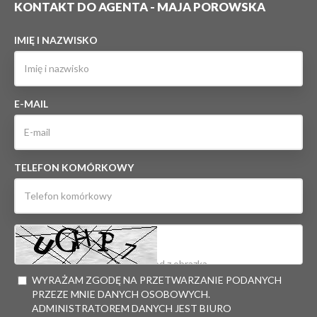
KONTAKT DO AGENTA - MAJA POROWSKA
IMIĘ I NAZWISKO
E-MAIL
TELEFON KOMÓRKOWY
WYRAŻAM ZGODĘ NA PRZETWARZANIE PODANYCH
PRZEZE MNIE DANYCH OSOBOWYCH.
ADMINISTRATOREM DANYCH JEST BIURO