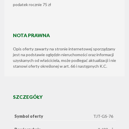
podatek rocznie 75 zł
NOTA PRAWNA
Opis oferty zawarty na stronie internetowej sporządzany
jest na podstawie oględzin nieruchomości oraz informacji
uzyskanych od właściciela, może podlegać aktualizacji i nie
stanowi oferty określonej w art. 66 i następnych K.C.
SZCZEGÓŁY
Symbol oferty
TJT-GS-76