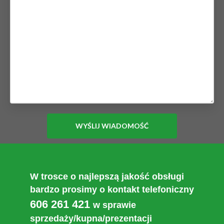
W trosce o najlepszą jakość obsługi
bardzo prosimy o kontakt telefoniczny
606 261 421
w sprawie
sprzedaży/kupna/prezentacji