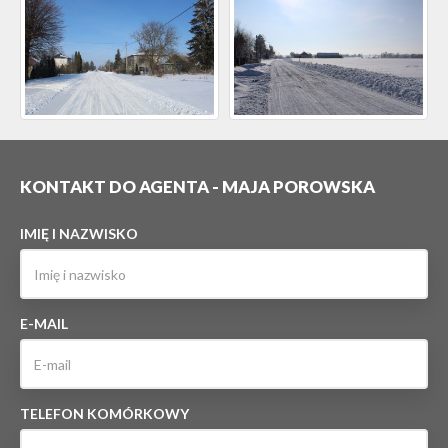
KONTAKT DO AGENTA - MAJA POROWSKA
IMIĘ I NAZWISKO
E-MAIL
TELEFON KOMÓRKOWY