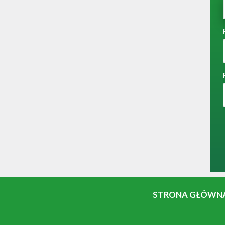
STRONA GŁÓWN